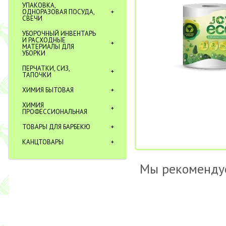
УПАКОВКА,
ОДНОРАЗОВАЯ ПОСУДА,
СВЕЧИ
УБОРОЧНЫЙ ИНВЕНТАРЬ
И РАСХОДНЫЕ
МАТЕРИАЛЫ ДЛЯ
УБОРКИ
ПЕРЧАТКИ, СИЗ,
ТАПОЧКИ
ХИМИЯ БЫТОВАЯ
ХИМИЯ
ПРОФЕССИОНАЛЬНАЯ
ТОВАРЫ ДЛЯ БАРБЕКЮ
КАНЦТОВАРЫ
Мы рекоменду