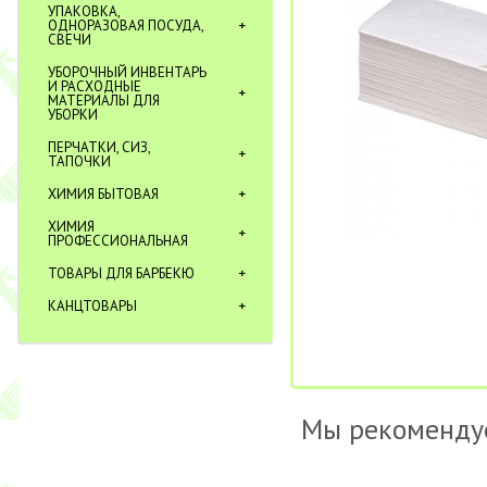
УПАКОВКА,
ОДНОРАЗОВАЯ ПОСУДА,
СВЕЧИ
УБОРОЧНЫЙ ИНВЕНТАРЬ
И РАСХОДНЫЕ
МАТЕРИАЛЫ ДЛЯ
УБОРКИ
ПЕРЧАТКИ, СИЗ,
ТАПОЧКИ
ХИМИЯ БЫТОВАЯ
ХИМИЯ
ПРОФЕССИОНАЛЬНАЯ
ТОВАРЫ ДЛЯ БАРБЕКЮ
КАНЦТОВАРЫ
Мы рекоменду