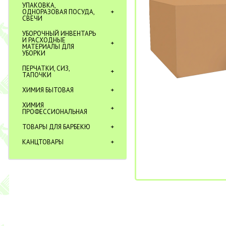
УПАКОВКА,
ОДНОРАЗОВАЯ ПОСУДА,
СВЕЧИ
УБОРОЧНЫЙ ИНВЕНТАРЬ
И РАСХОДНЫЕ
МАТЕРИАЛЫ ДЛЯ
УБОРКИ
ПЕРЧАТКИ, СИЗ,
ТАПОЧКИ
ХИМИЯ БЫТОВАЯ
ХИМИЯ
ПРОФЕССИОНАЛЬНАЯ
ТОВАРЫ ДЛЯ БАРБЕКЮ
КАНЦТОВАРЫ