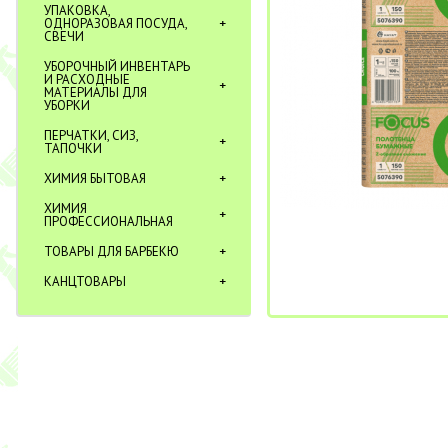
УПАКОВКА,
ОДНОРАЗОВАЯ ПОСУДА,
СВЕЧИ
УБОРОЧНЫЙ ИНВЕНТАРЬ
И РАСХОДНЫЕ
МАТЕРИАЛЫ ДЛЯ
УБОРКИ
ПЕРЧАТКИ, СИЗ,
ТАПОЧКИ
ХИМИЯ БЫТОВАЯ
ХИМИЯ
ПРОФЕССИОНАЛЬНАЯ
ТОВАРЫ ДЛЯ БАРБЕКЮ
КАНЦТОВАРЫ