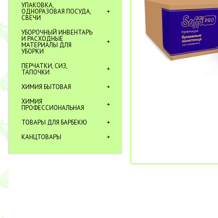
УПАКОВКА,
ОДНОРАЗОВАЯ ПОСУДА,
СВЕЧИ
УБОРОЧНЫЙ ИНВЕНТАРЬ
И РАСХОДНЫЕ
МАТЕРИАЛЫ ДЛЯ
УБОРКИ
ПЕРЧАТКИ, СИЗ,
ТАПОЧКИ
ХИМИЯ БЫТОВАЯ
ХИМИЯ
ПРОФЕССИОНАЛЬНАЯ
ТОВАРЫ ДЛЯ БАРБЕКЮ
КАНЦТОВАРЫ