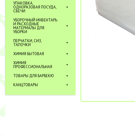
УПАКОВКА,
ОДНОРАЗОВАЯ ПОСУДА,
СВЕЧИ
УБОРОЧНЫЙ ИНВЕНТАРЬ
И РАСХОДНЫЕ
МАТЕРИАЛЫ ДЛЯ
УБОРКИ
ПЕРЧАТКИ, СИЗ,
ТАПОЧКИ
ХИМИЯ БЫТОВАЯ
ХИМИЯ
ПРОФЕССИОНАЛЬНАЯ
ТОВАРЫ ДЛЯ БАРБЕКЮ
КАНЦТОВАРЫ