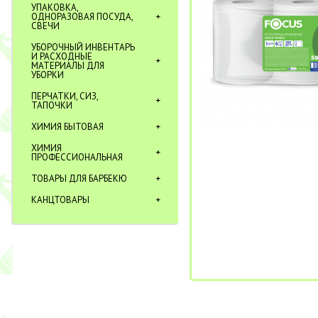
УПАКОВКА,
ОДНОРАЗОВАЯ ПОСУДА,
СВЕЧИ
УБОРОЧНЫЙ ИНВЕНТАРЬ
И РАСХОДНЫЕ
МАТЕРИАЛЫ ДЛЯ
УБОРКИ
ПЕРЧАТКИ, СИЗ,
ТАПОЧКИ
ХИМИЯ БЫТОВАЯ
ХИМИЯ
ПРОФЕССИОНАЛЬНАЯ
ТОВАРЫ ДЛЯ БАРБЕКЮ
КАНЦТОВАРЫ