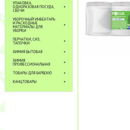
УПАКОВКА,
ОДНОРАЗОВАЯ ПОСУДА,
СВЕЧИ
УБОРОЧНЫЙ ИНВЕНТАРЬ
И РАСХОДНЫЕ
МАТЕРИАЛЫ ДЛЯ
УБОРКИ
ПЕРЧАТКИ, СИЗ,
ТАПОЧКИ
ХИМИЯ БЫТОВАЯ
ХИМИЯ
ПРОФЕССИОНАЛЬНАЯ
ТОВАРЫ ДЛЯ БАРБЕКЮ
КАНЦТОВАРЫ