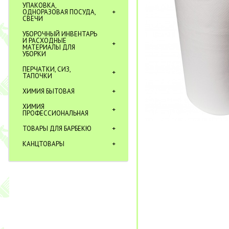
УПАКОВКА,
ОДНОРАЗОВАЯ ПОСУДА,
СВЕЧИ
УБОРОЧНЫЙ ИНВЕНТАРЬ
И РАСХОДНЫЕ
МАТЕРИАЛЫ ДЛЯ
УБОРКИ
ПЕРЧАТКИ, СИЗ,
ТАПОЧКИ
ХИМИЯ БЫТОВАЯ
ХИМИЯ
ПРОФЕССИОНАЛЬНАЯ
ТОВАРЫ ДЛЯ БАРБЕКЮ
КАНЦТОВАРЫ