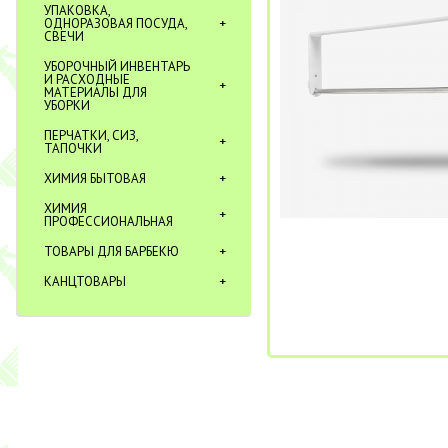
УПАКОВКА,
ОДНОРАЗОВАЯ ПОСУДА,
СВЕЧИ
УБОРОЧНЫЙ ИНВЕНТАРЬ
И РАСХОДНЫЕ
МАТЕРИАЛЫ ДЛЯ
УБОРКИ
ПЕРЧАТКИ, СИЗ,
ТАПОЧКИ
ХИМИЯ БЫТОВАЯ
ХИМИЯ
ПРОФЕССИОНАЛЬНАЯ
ТОВАРЫ ДЛЯ БАРБЕКЮ
КАНЦТОВАРЫ