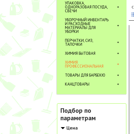
УПАКОВКА,
ОДНОРАЗОВАЯ ПОСУДА,
С
СВЕЧИ
УБОРОЧНЫЙ ИНВЕНТАРЬ
И РАСХОДНЫЕ
МАТЕРИАЛЫ ДЛЯ
УБОРКИ
ПЕРЧАТКИ, СИЗ,
ТАПОЧКИ
ХИМИЯ БЫТОВАЯ
ХИМИЯ
ПРОФЕССИОНАЛЬНАЯ
ТОВАРЫ ДЛЯ БАРБЕКЮ
КАНЦТОВАРЫ
Подбор по
параметрам
Цена