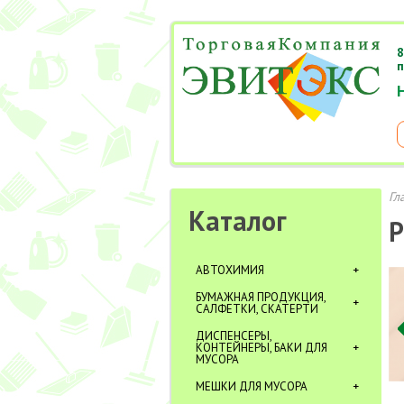
8
п
Гл
Каталог
Р
АВТОХИМИЯ
БУМАЖНАЯ ПРОДУКЦИЯ,
САЛФЕТКИ, СКАТЕРТИ
ДИСПЕНСЕРЫ,
КОНТЕЙНЕРЫ, БАКИ ДЛЯ
МУСОРА
МЕШКИ ДЛЯ МУСОРА