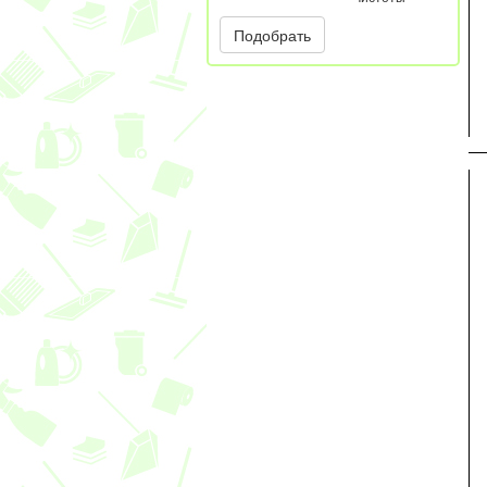
Подобрать