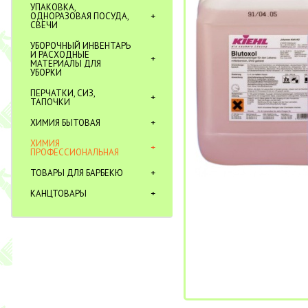
УПАКОВКА,
ОДНОРАЗОВАЯ ПОСУДА,
СВЕЧИ
УБОРОЧНЫЙ ИНВЕНТАРЬ
И РАСХОДНЫЕ
МАТЕРИАЛЫ ДЛЯ
УБОРКИ
ПЕРЧАТКИ, СИЗ,
ТАПОЧКИ
ХИМИЯ БЫТОВАЯ
ХИМИЯ
ПРОФЕССИОНАЛЬНАЯ
ТОВАРЫ ДЛЯ БАРБЕКЮ
КАНЦТОВАРЫ