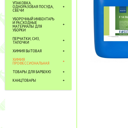
УПАКОВКА,
ОДНОРАЗОВАЯ ПОСУДА,
СВЕЧИ
УБОРОЧНЫЙ ИНВЕНТАРЬ
И РАСХОДНЫЕ
МАТЕРИАЛЫ ДЛЯ
УБОРКИ
ПЕРЧАТКИ, СИЗ,
ТАПОЧКИ
ХИМИЯ БЫТОВАЯ
ХИМИЯ
ПРОФЕССИОНАЛЬНАЯ
ТОВАРЫ ДЛЯ БАРБЕКЮ
КАНЦТОВАРЫ