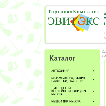
8
п
Гл
Каталог
мо
АВТОХИМИЯ
БУМАЖНАЯ ПРОДУКЦИЯ,
САЛФЕТКИ, СКАТЕРТИ
ДИСПЕНСЕРЫ,
КОНТЕЙНЕРЫ, БАКИ ДЛЯ
МУСОРА
МЕШКИ ДЛЯ МУСОРА