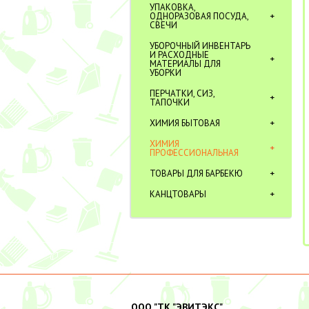
УПАКОВКА,
ОДНОРАЗОВАЯ ПОСУДА,
СВЕЧИ
УБОРОЧНЫЙ ИНВЕНТАРЬ
И РАСХОДНЫЕ
МАТЕРИАЛЫ ДЛЯ
УБОРКИ
ПЕРЧАТКИ, СИЗ,
ТАПОЧКИ
ХИМИЯ БЫТОВАЯ
ХИМИЯ
ПРОФЕССИОНАЛЬНАЯ
ТОВАРЫ ДЛЯ БАРБЕКЮ
КАНЦТОВАРЫ
ООО "ТК "ЭВИТЭКС"