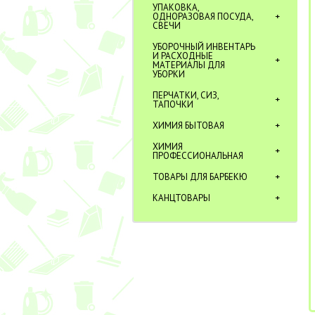
УПАКОВКА,
ОДНОРАЗОВАЯ ПОСУДА,
СВЕЧИ
УБОРОЧНЫЙ ИНВЕНТАРЬ
И РАСХОДНЫЕ
МАТЕРИАЛЫ ДЛЯ
УБОРКИ
ПЕРЧАТКИ, СИЗ,
ТАПОЧКИ
ХИМИЯ БЫТОВАЯ
ХИМИЯ
ПРОФЕССИОНАЛЬНАЯ
ТОВАРЫ ДЛЯ БАРБЕКЮ
КАНЦТОВАРЫ