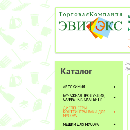
8
п
Гл
Каталог
Ди
АВТОХИМИЯ
БУМАЖНАЯ ПРОДУКЦИЯ,
САЛФЕТКИ, СКАТЕРТИ
ДИСПЕНСЕРЫ,
КОНТЕЙНЕРЫ, БАКИ ДЛЯ
МУСОРА
МЕШКИ ДЛЯ МУСОРА