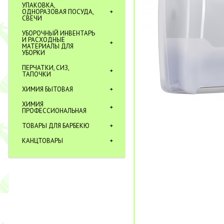
УПАКОВКА,
ОДНОРАЗОВАЯ ПОСУДА,
СВЕЧИ
УБОРОЧНЫЙ ИНВЕНТАРЬ
И РАСХОДНЫЕ
МАТЕРИАЛЫ ДЛЯ
УБОРКИ
ПЕРЧАТКИ, СИЗ,
ТАПОЧКИ
ХИМИЯ БЫТОВАЯ
ХИМИЯ
ПРОФЕССИОНАЛЬНАЯ
ТОВАРЫ ДЛЯ БАРБЕКЮ
КАНЦТОВАРЫ