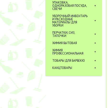
УПАКОВКА,
ОДНОРАЗОВАЯ ПОСУДА,
СВЕЧИ
УБОРОЧНЫЙ ИНВЕНТАРЬ
И РАСХОДНЫЕ
МАТЕРИАЛЫ ДЛЯ
УБОРКИ
ПЕРЧАТКИ, СИЗ,
ТАПОЧКИ
ХИМИЯ БЫТОВАЯ
ХИМИЯ
ПРОФЕССИОНАЛЬНАЯ
ТОВАРЫ ДЛЯ БАРБЕКЮ
КАНЦТОВАРЫ