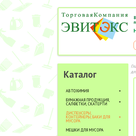
8
п
Гл
Каталог
дл
АВТОХИМИЯ
БУМАЖНАЯ ПРОДУКЦИЯ,
САЛФЕТКИ, СКАТЕРТИ
ДИСПЕНСЕРЫ,
КОНТЕЙНЕРЫ, БАКИ ДЛЯ
МУСОРА
МЕШКИ ДЛЯ МУСОРА