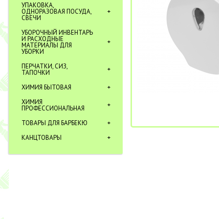
УПАКОВКА,
ОДНОРАЗОВАЯ ПОСУДА,
СВЕЧИ
УБОРОЧНЫЙ ИНВЕНТАРЬ
И РАСХОДНЫЕ
МАТЕРИАЛЫ ДЛЯ
УБОРКИ
ПЕРЧАТКИ, СИЗ,
ТАПОЧКИ
ХИМИЯ БЫТОВАЯ
ХИМИЯ
ПРОФЕССИОНАЛЬНАЯ
ТОВАРЫ ДЛЯ БАРБЕКЮ
КАНЦТОВАРЫ