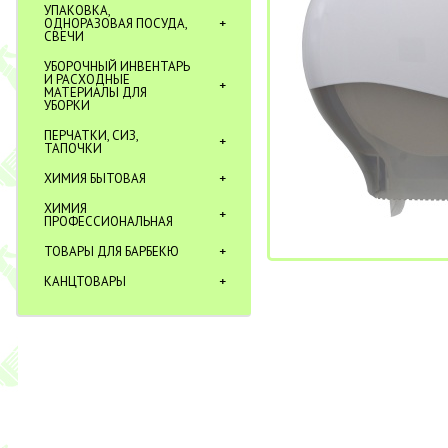
УПАКОВКА,
ОДНОРАЗОВАЯ ПОСУДА,
СВЕЧИ
УБОРОЧНЫЙ ИНВЕНТАРЬ
И РАСХОДНЫЕ
МАТЕРИАЛЫ ДЛЯ
УБОРКИ
ПЕРЧАТКИ, СИЗ,
ТАПОЧКИ
ХИМИЯ БЫТОВАЯ
ХИМИЯ
ПРОФЕССИОНАЛЬНАЯ
ТОВАРЫ ДЛЯ БАРБЕКЮ
КАНЦТОВАРЫ