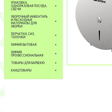
УПАКОВКА,
ОДНОРАЗОВАЯ ПОСУДА,
СВЕЧИ
УБОРОЧНЫЙ ИНВЕНТАРЬ
И РАСХОДНЫЕ
МАТЕРИАЛЫ ДЛЯ
УБОРКИ
ПЕРЧАТКИ, СИЗ,
ТАПОЧКИ
ХИМИЯ БЫТОВАЯ
ХИМИЯ
ПРОФЕССИОНАЛЬНАЯ
ТОВАРЫ ДЛЯ БАРБЕКЮ
КАНЦТОВАРЫ