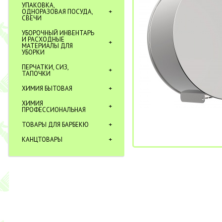
УПАКОВКА,
ОДНОРАЗОВАЯ ПОСУДА,
СВЕЧИ
УБОРОЧНЫЙ ИНВЕНТАРЬ
И РАСХОДНЫЕ
МАТЕРИАЛЫ ДЛЯ
УБОРКИ
ПЕРЧАТКИ, СИЗ,
ТАПОЧКИ
ХИМИЯ БЫТОВАЯ
ХИМИЯ
ПРОФЕССИОНАЛЬНАЯ
ТОВАРЫ ДЛЯ БАРБЕКЮ
КАНЦТОВАРЫ