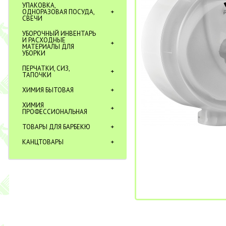
УПАКОВКА,
ОДНОРАЗОВАЯ ПОСУДА,
СВЕЧИ
УБОРОЧНЫЙ ИНВЕНТАРЬ
И РАСХОДНЫЕ
МАТЕРИАЛЫ ДЛЯ
УБОРКИ
ПЕРЧАТКИ, СИЗ,
ТАПОЧКИ
ХИМИЯ БЫТОВАЯ
ХИМИЯ
ПРОФЕССИОНАЛЬНАЯ
ТОВАРЫ ДЛЯ БАРБЕКЮ
КАНЦТОВАРЫ