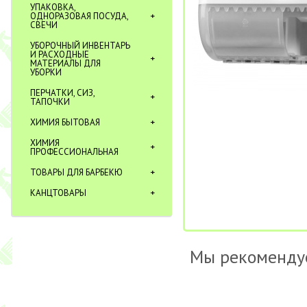
УПАКОВКА,
ОДНОРАЗОВАЯ ПОСУДА,
СВЕЧИ
УБОРОЧНЫЙ ИНВЕНТАРЬ
И РАСХОДНЫЕ
МАТЕРИАЛЫ ДЛЯ
УБОРКИ
ПЕРЧАТКИ, СИЗ,
ТАПОЧКИ
ХИМИЯ БЫТОВАЯ
ХИМИЯ
ПРОФЕССИОНАЛЬНАЯ
ТОВАРЫ ДЛЯ БАРБЕКЮ
КАНЦТОВАРЫ
Мы рекоменду