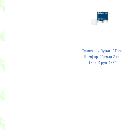
Туалетная бумага "Торк
Комфорт" белая 2 сл.
184л. 4 рул 1/24