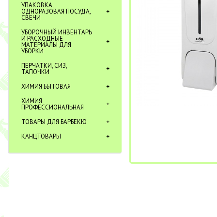
УПАКОВКА,
ОДНОРАЗОВАЯ ПОСУДА,
СВЕЧИ
УБОРОЧНЫЙ ИНВЕНТАРЬ
И РАСХОДНЫЕ
МАТЕРИАЛЫ ДЛЯ
УБОРКИ
ПЕРЧАТКИ, СИЗ,
ТАПОЧКИ
ХИМИЯ БЫТОВАЯ
ХИМИЯ
ПРОФЕССИОНАЛЬНАЯ
ТОВАРЫ ДЛЯ БАРБЕКЮ
КАНЦТОВАРЫ