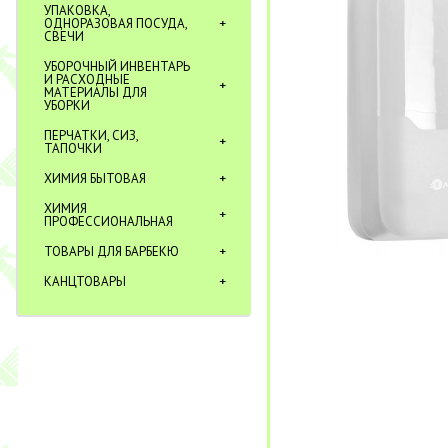
УПАКОВКА,
ОДНОРАЗОВАЯ ПОСУДА,
СВЕЧИ
УБОРОЧНЫЙ ИНВЕНТАРЬ
И РАСХОДНЫЕ
МАТЕРИАЛЫ ДЛЯ
УБОРКИ
ПЕРЧАТКИ, СИЗ,
ТАПОЧКИ
ХИМИЯ БЫТОВАЯ
ХИМИЯ
ПРОФЕССИОНАЛЬНАЯ
ТОВАРЫ ДЛЯ БАРБЕКЮ
КАНЦТОВАРЫ