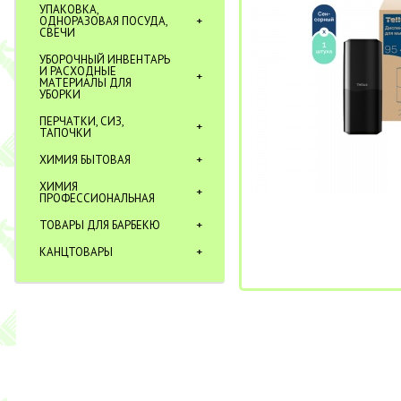
УПАКОВКА,
ОДНОРАЗОВАЯ ПОСУДА,
СВЕЧИ
УБОРОЧНЫЙ ИНВЕНТАРЬ
И РАСХОДНЫЕ
МАТЕРИАЛЫ ДЛЯ
УБОРКИ
ПЕРЧАТКИ, СИЗ,
ТАПОЧКИ
ХИМИЯ БЫТОВАЯ
ХИМИЯ
ПРОФЕССИОНАЛЬНАЯ
ТОВАРЫ ДЛЯ БАРБЕКЮ
КАНЦТОВАРЫ