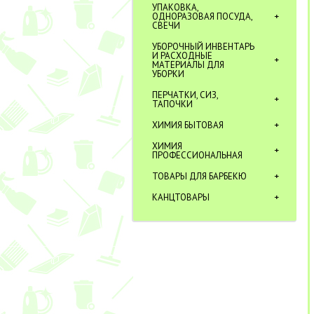
УПАКОВКА,
ОДНОРАЗОВАЯ ПОСУДА,
СВЕЧИ
УБОРОЧНЫЙ ИНВЕНТАРЬ
И РАСХОДНЫЕ
МАТЕРИАЛЫ ДЛЯ
УБОРКИ
ПЕРЧАТКИ, СИЗ,
ТАПОЧКИ
ХИМИЯ БЫТОВАЯ
ХИМИЯ
ПРОФЕССИОНАЛЬНАЯ
ТОВАРЫ ДЛЯ БАРБЕКЮ
КАНЦТОВАРЫ