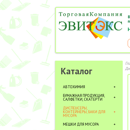
8
п
Гл
Каталог
Ди
АВТОХИМИЯ
БУМАЖНАЯ ПРОДУКЦИЯ,
САЛФЕТКИ, СКАТЕРТИ
ДИСПЕНСЕРЫ,
КОНТЕЙНЕРЫ, БАКИ ДЛЯ
МУСОРА
МЕШКИ ДЛЯ МУСОРА