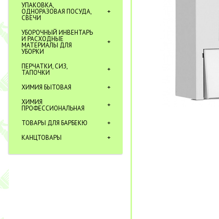
УПАКОВКА,
ОДНОРАЗОВАЯ ПОСУДА,
СВЕЧИ
УБОРОЧНЫЙ ИНВЕНТАРЬ
И РАСХОДНЫЕ
МАТЕРИАЛЫ ДЛЯ
УБОРКИ
ПЕРЧАТКИ, СИЗ,
ТАПОЧКИ
ХИМИЯ БЫТОВАЯ
ХИМИЯ
ПРОФЕССИОНАЛЬНАЯ
ТОВАРЫ ДЛЯ БАРБЕКЮ
КАНЦТОВАРЫ