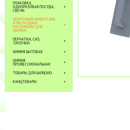
УПАКОВКА,
ОДНОРАЗОВАЯ ПОСУДА,
СВЕЧИ
УБОРОЧНЫЙ ИНВЕНТАРЬ
И РАСХОДНЫЕ
МАТЕРИАЛЫ ДЛЯ
УБОРКИ
ПЕРЧАТКИ, СИЗ,
ТАПОЧКИ
ХИМИЯ БЫТОВАЯ
ХИМИЯ
ПРОФЕССИОНАЛЬНАЯ
ТОВАРЫ ДЛЯ БАРБЕКЮ
КАНЦТОВАРЫ