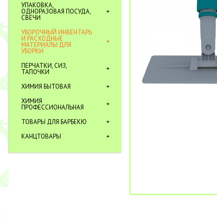
УПАКОВКА,
ОДНОРАЗОВАЯ ПОСУДА,
СВЕЧИ
УБОРОЧНЫЙ ИНВЕНТАРЬ
И РАСХОДНЫЕ
МАТЕРИАЛЫ ДЛЯ
УБОРКИ
ПЕРЧАТКИ, СИЗ,
ТАПОЧКИ
ХИМИЯ БЫТОВАЯ
ХИМИЯ
ПРОФЕССИОНАЛЬНАЯ
ТОВАРЫ ДЛЯ БАРБЕКЮ
КАНЦТОВАРЫ