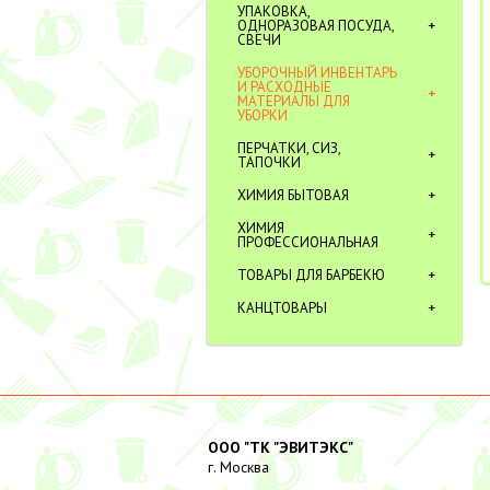
УПАКОВКА,
ОДНОРАЗОВАЯ ПОСУДА,
СВЕЧИ
УБОРОЧНЫЙ ИНВЕНТАРЬ
И РАСХОДНЫЕ
МАТЕРИАЛЫ ДЛЯ
УБОРКИ
ПЕРЧАТКИ, СИЗ,
ТАПОЧКИ
ХИМИЯ БЫТОВАЯ
ХИМИЯ
ПРОФЕССИОНАЛЬНАЯ
ТОВАРЫ ДЛЯ БАРБЕКЮ
КАНЦТОВАРЫ
ООО "ТК "ЭВИТЭКС"
г. Москва