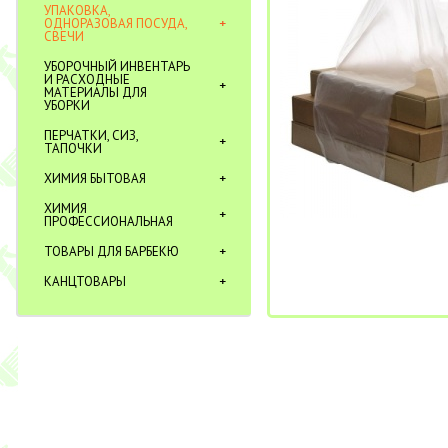
УПАКОВКА,
ОДНОРАЗОВАЯ ПОСУДА,
СВЕЧИ
УБОРОЧНЫЙ ИНВЕНТАРЬ
И РАСХОДНЫЕ
МАТЕРИАЛЫ ДЛЯ
УБОРКИ
ПЕРЧАТКИ, СИЗ,
ТАПОЧКИ
ХИМИЯ БЫТОВАЯ
ХИМИЯ
ПРОФЕССИОНАЛЬНАЯ
ТОВАРЫ ДЛЯ БАРБЕКЮ
КАНЦТОВАРЫ