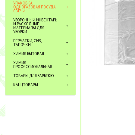
УПАКОВКА,
ОДНОРАЗОВАЯ ПОСУДА,
СВЕЧИ
УБОРОЧНЫЙ ИНВЕНТАРЬ
И РАСХОДНЫЕ
МАТЕРИАЛЫ ДЛЯ
УБОРКИ
ПЕРЧАТКИ, СИЗ,
ТАПОЧКИ
ХИМИЯ БЫТОВАЯ
ХИМИЯ
ПРОФЕССИОНАЛЬНАЯ
ТОВАРЫ ДЛЯ БАРБЕКЮ
КАНЦТОВАРЫ