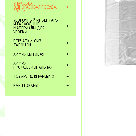
УПАКОВКА,
ОДНОРАЗОВАЯ ПОСУДА,
СВЕЧИ
УБОРОЧНЫЙ ИНВЕНТАРЬ
И РАСХОДНЫЕ
МАТЕРИАЛЫ ДЛЯ
УБОРКИ
ПЕРЧАТКИ, СИЗ,
ТАПОЧКИ
ХИМИЯ БЫТОВАЯ
ХИМИЯ
ПРОФЕССИОНАЛЬНАЯ
ТОВАРЫ ДЛЯ БАРБЕКЮ
КАНЦТОВАРЫ