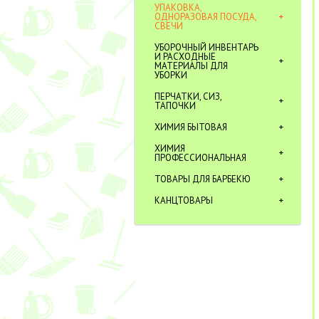
УПАКОВКА,
ОДНОРАЗОВАЯ ПОСУДА,
СВЕЧИ
УБОРОЧНЫЙ ИНВЕНТАРЬ
И РАСХОДНЫЕ
МАТЕРИАЛЫ ДЛЯ
УБОРКИ
ПЕРЧАТКИ, СИЗ,
ТАПОЧКИ
ХИМИЯ БЫТОВАЯ
ХИМИЯ
ПРОФЕССИОНАЛЬНАЯ
ТОВАРЫ ДЛЯ БАРБЕКЮ
КАНЦТОВАРЫ