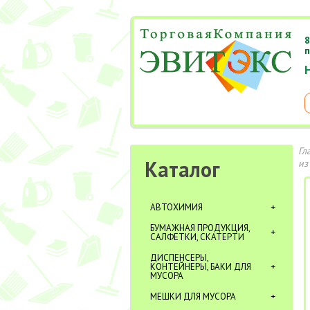
8
п
Гл
Каталог
из
АВТОХИМИЯ
БУМАЖНАЯ ПРОДУКЦИЯ,
САЛФЕТКИ, СКАТЕРТИ
ДИСПЕНСЕРЫ,
КОНТЕЙНЕРЫ, БАКИ ДЛЯ
МУСОРА
МЕШКИ ДЛЯ МУСОРА