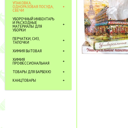
УПАКОВКА,
ОДНОРАЗОВАЯ ПОСУДА,
СВЕЧИ
УБОРОЧНЫЙ ИНВЕНТАРЬ
И РАСХОДНЫЕ
МАТЕРИАЛЫ ДЛЯ
УБОРКИ
ПЕРЧАТКИ, СИЗ,
ТАПОЧКИ
ХИМИЯ БЫТОВАЯ
ХИМИЯ
ПРОФЕССИОНАЛЬНАЯ
ТОВАРЫ ДЛЯ БАРБЕКЮ
КАНЦТОВАРЫ