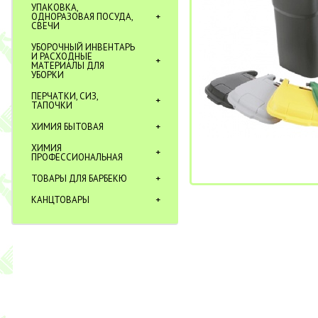
УПАКОВКА,
ОДНОРАЗОВАЯ ПОСУДА,
СВЕЧИ
УБОРОЧНЫЙ ИНВЕНТАРЬ
И РАСХОДНЫЕ
МАТЕРИАЛЫ ДЛЯ
УБОРКИ
ПЕРЧАТКИ, СИЗ,
ТАПОЧКИ
ХИМИЯ БЫТОВАЯ
ХИМИЯ
ПРОФЕССИОНАЛЬНАЯ
ТОВАРЫ ДЛЯ БАРБЕКЮ
КАНЦТОВАРЫ