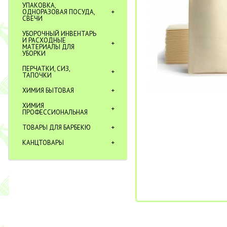
УПАКОВКА,
ОДНОРАЗОВАЯ ПОСУДА,
СВЕЧИ
УБОРОЧНЫЙ ИНВЕНТАРЬ
И РАСХОДНЫЕ
МАТЕРИАЛЫ ДЛЯ
УБОРКИ
ПЕРЧАТКИ, СИЗ,
ТАПОЧКИ
ХИМИЯ БЫТОВАЯ
ХИМИЯ
ПРОФЕССИОНАЛЬНАЯ
ТОВАРЫ ДЛЯ БАРБЕКЮ
КАНЦТОВАРЫ