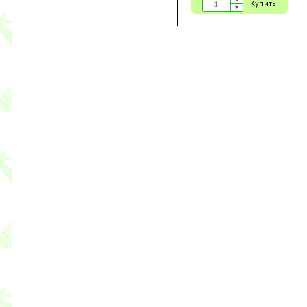
Купить