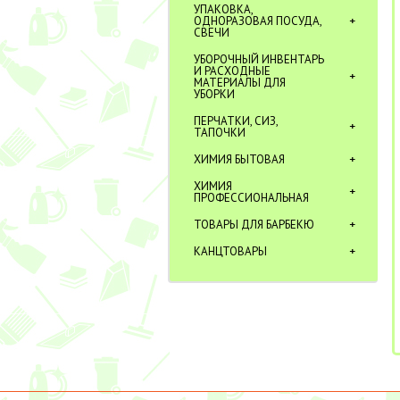
УПАКОВКА,
ОДНОРАЗОВАЯ ПОСУДА,
СВЕЧИ
УБОРОЧНЫЙ ИНВЕНТАРЬ
И РАСХОДНЫЕ
МАТЕРИАЛЫ ДЛЯ
УБОРКИ
ПЕРЧАТКИ, СИЗ,
ТАПОЧКИ
ХИМИЯ БЫТОВАЯ
ХИМИЯ
ПРОФЕССИОНАЛЬНАЯ
ТОВАРЫ ДЛЯ БАРБЕКЮ
КАНЦТОВАРЫ