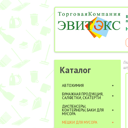
8
п
Гл
Каталог
шт
АВТОХИМИЯ
БУМАЖНАЯ ПРОДУКЦИЯ,
САЛФЕТКИ, СКАТЕРТИ
ДИСПЕНСЕРЫ,
КОНТЕЙНЕРЫ, БАКИ ДЛЯ
МУСОРА
МЕШКИ ДЛЯ МУСОРА