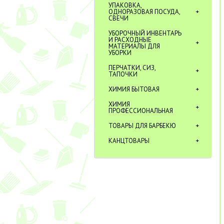
УПАКОВКА,
ОДНОРАЗОВАЯ ПОСУДА,
СВЕЧИ
УБОРОЧНЫЙ ИНВЕНТАРЬ
И РАСХОДНЫЕ
МАТЕРИАЛЫ ДЛЯ
УБОРКИ
ПЕРЧАТКИ, СИЗ,
ТАПОЧКИ
ХИМИЯ БЫТОВАЯ
ХИМИЯ
ПРОФЕССИОНАЛЬНАЯ
ТОВАРЫ ДЛЯ БАРБЕКЮ
КАНЦТОВАРЫ