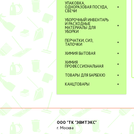
УПАКОВКА,
ОДНОРАЗОВАЯ ПОСУДА,
СВЕЧИ
УБОРОЧНЫЙ ИНВЕНТАРЬ
И РАСХОДНЫЕ
МАТЕРИАЛЫ ДЛЯ
УБОРКИ
ПЕРЧАТКИ, СИЗ,
ТАПОЧКИ
ХИМИЯ БЫТОВАЯ
ХИМИЯ
ПРОФЕССИОНАЛЬНАЯ
ТОВАРЫ ДЛЯ БАРБЕКЮ
КАНЦТОВАРЫ
ООО "ТК "ЭВИТЭКС"
г. Москва