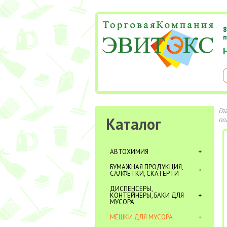
8
п
Гл
Каталог
пл
АВТОХИМИЯ
БУМАЖНАЯ ПРОДУКЦИЯ,
САЛФЕТКИ, СКАТЕРТИ
ДИСПЕНСЕРЫ,
КОНТЕЙНЕРЫ, БАКИ ДЛЯ
МУСОРА
МЕШКИ ДЛЯ МУСОРА