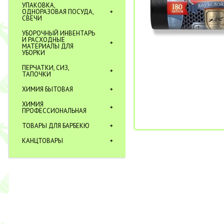
УПАКОВКА,
ОДНОРАЗОВАЯ ПОСУДА,
СВЕЧИ
УБОРОЧНЫЙ ИНВЕНТАРЬ
И РАСХОДНЫЕ
МАТЕРИАЛЫ ДЛЯ
УБОРКИ
ПЕРЧАТКИ, СИЗ,
ТАПОЧКИ
ХИМИЯ БЫТОВАЯ
ХИМИЯ
ПРОФЕССИОНАЛЬНАЯ
ТОВАРЫ ДЛЯ БАРБЕКЮ
КАНЦТОВАРЫ