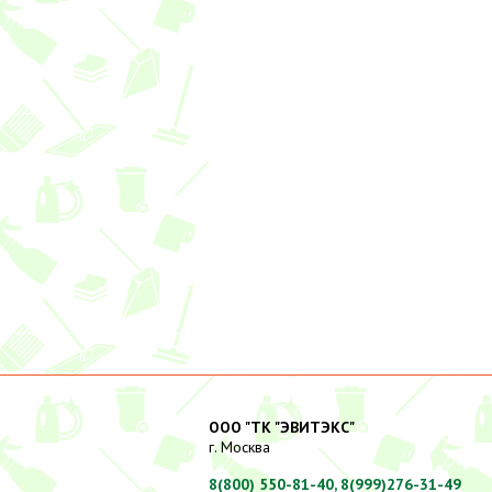
ООО "ТК "ЭВИТЭКС"
г. Москва
8(800) 550-81-40,
8(999)276-31-49