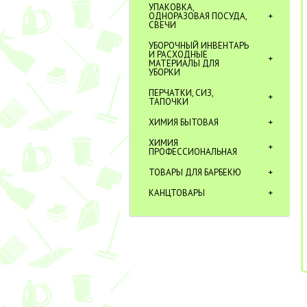
УПАКОВКА,
ОДНОРАЗОВАЯ ПОСУДА,
СВЕЧИ
УБОРОЧНЫЙ ИНВЕНТАРЬ
И РАСХОДНЫЕ
МАТЕРИАЛЫ ДЛЯ
УБОРКИ
ПЕРЧАТКИ, СИЗ,
ТАПОЧКИ
ХИМИЯ БЫТОВАЯ
ХИМИЯ
ПРОФЕССИОНАЛЬНАЯ
ТОВАРЫ ДЛЯ БАРБЕКЮ
КАНЦТОВАРЫ