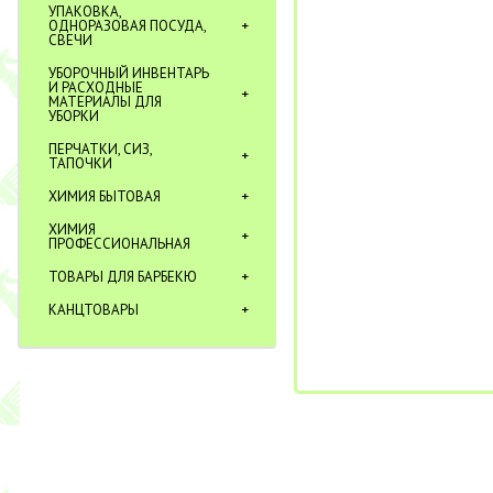
УПАКОВКА,
ОДНОРАЗОВАЯ ПОСУДА,
СВЕЧИ
УБОРОЧНЫЙ ИНВЕНТАРЬ
И РАСХОДНЫЕ
МАТЕРИАЛЫ ДЛЯ
УБОРКИ
ПЕРЧАТКИ, СИЗ,
ТАПОЧКИ
ХИМИЯ БЫТОВАЯ
ХИМИЯ
ПРОФЕССИОНАЛЬНАЯ
ТОВАРЫ ДЛЯ БАРБЕКЮ
КАНЦТОВАРЫ