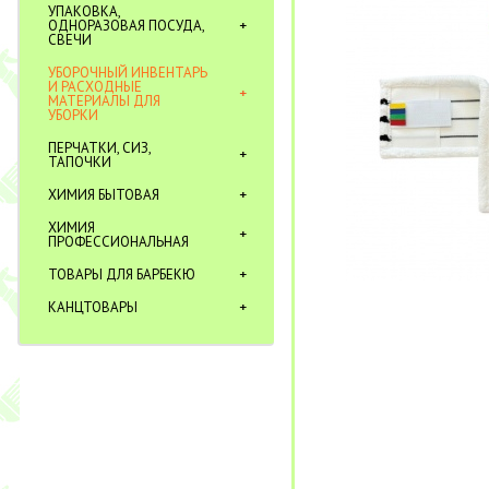
УПАКОВКА,
ОДНОРАЗОВАЯ ПОСУДА,
СВЕЧИ
УБОРОЧНЫЙ ИНВЕНТАРЬ
И РАСХОДНЫЕ
МАТЕРИАЛЫ ДЛЯ
УБОРКИ
ПЕРЧАТКИ, СИЗ,
ТАПОЧКИ
ХИМИЯ БЫТОВАЯ
ХИМИЯ
ПРОФЕССИОНАЛЬНАЯ
ТОВАРЫ ДЛЯ БАРБЕКЮ
КАНЦТОВАРЫ