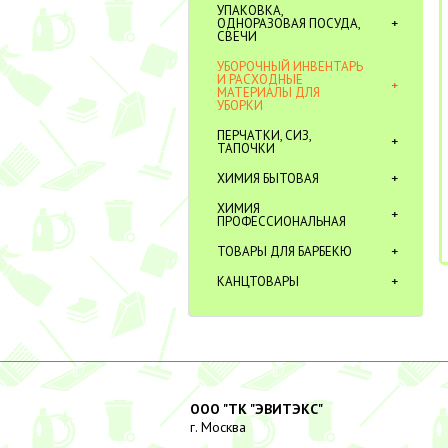
УПАКОВКА,
ОДНОРАЗОВАЯ ПОСУДА,
СВЕЧИ
УБОРОЧНЫЙ ИНВЕНТАРЬ
И РАСХОДНЫЕ
МАТЕРИАЛЫ ДЛЯ
УБОРКИ
ПЕРЧАТКИ, СИЗ,
ТАПОЧКИ
ХИМИЯ БЫТОВАЯ
ХИМИЯ
ПРОФЕССИОНАЛЬНАЯ
ТОВАРЫ ДЛЯ БАРБЕКЮ
КАНЦТОВАРЫ
ООО "ТК "ЭВИТЭКС"
г. Москва