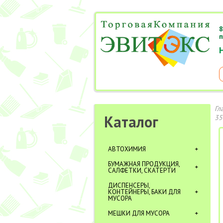
8
п
Гл
Каталог
35
АВТОХИМИЯ
БУМАЖНАЯ ПРОДУКЦИЯ,
САЛФЕТКИ, СКАТЕРТИ
ДИСПЕНСЕРЫ,
КОНТЕЙНЕРЫ, БАКИ ДЛЯ
МУСОРА
МЕШКИ ДЛЯ МУСОРА