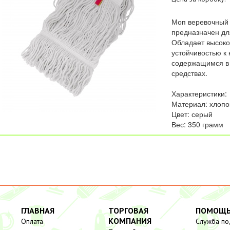
Моп веревочный 
предназначен дл
Обладает высоко
устойчивостью к
содержащимся в
средствах.
Характеристики:
Материал: хлопо
Цвет: серый
Вес: 350 грамм
ГЛАВНАЯ
ТОРГОВАЯ
ПОМОЩ
КОМПАНИЯ
Оплата
Служба п