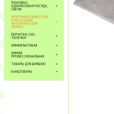
УПАКОВКА,
ОДНОРАЗОВАЯ ПОСУДА,
СВЕЧИ
УБОРОЧНЫЙ ИНВЕНТАРЬ
И РАСХОДНЫЕ
МАТЕРИАЛЫ ДЛЯ
УБОРКИ
ПЕРЧАТКИ, СИЗ,
ТАПОЧКИ
ХИМИЯ БЫТОВАЯ
ХИМИЯ
ПРОФЕССИОНАЛЬНАЯ
ТОВАРЫ ДЛЯ БАРБЕКЮ
КАНЦТОВАРЫ