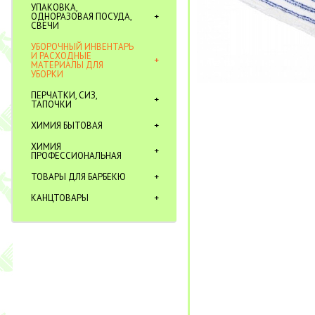
УПАКОВКА,
ОДНОРАЗОВАЯ ПОСУДА,
СВЕЧИ
УБОРОЧНЫЙ ИНВЕНТАРЬ
И РАСХОДНЫЕ
МАТЕРИАЛЫ ДЛЯ
УБОРКИ
ПЕРЧАТКИ, СИЗ,
ТАПОЧКИ
ХИМИЯ БЫТОВАЯ
ХИМИЯ
ПРОФЕССИОНАЛЬНАЯ
ТОВАРЫ ДЛЯ БАРБЕКЮ
КАНЦТОВАРЫ