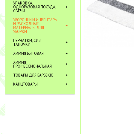
УПАКОВКА,
ОДНОРАЗОВАЯ ПОСУДА,
СВЕЧИ
УБОРОЧНЫЙ ИНВЕНТАРЬ
И РАСХОДНЫЕ
МАТЕРИАЛЫ ДЛЯ
УБОРКИ
ПЕРЧАТКИ, СИЗ,
ТАПОЧКИ
ХИМИЯ БЫТОВАЯ
ХИМИЯ
ПРОФЕССИОНАЛЬНАЯ
ТОВАРЫ ДЛЯ БАРБЕКЮ
КАНЦТОВАРЫ